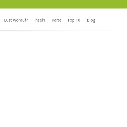
Lust worauf?
Inseln
Karte
Top 10
Blog