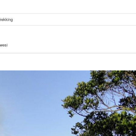
rekking
wesi