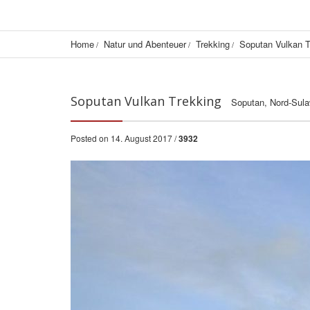
Home
Natur und Abenteuer
Trekking
Soputan Vulkan T
Soputan Vulkan Trekking
Soputan, Nord-Sula
Posted on 14. August 2017 /
3932