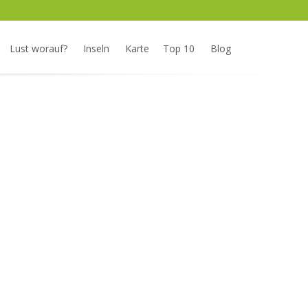
Lust worauf?
Inseln
Karte
Top 10
Blog