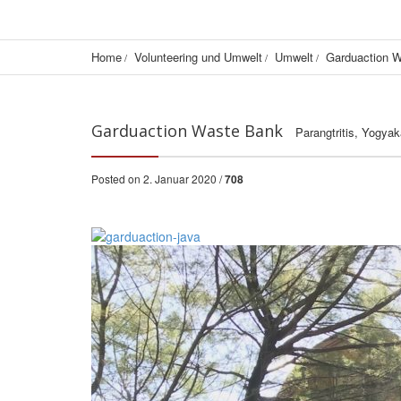
Home
Volunteering und Umwelt
Umwelt
Garduaction 
Garduaction Waste Bank
Parangtritis, Yogyak
Posted on 2. Januar 2020 /
708