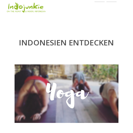
INDONESIEN ENTDECKEN