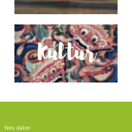
Neu dabei