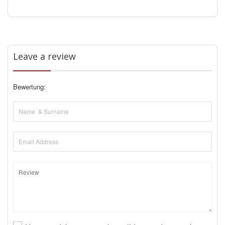
Leave a review
Bewertung: