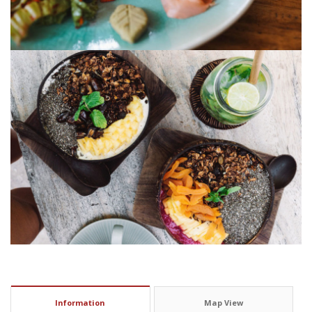
Information
Map View