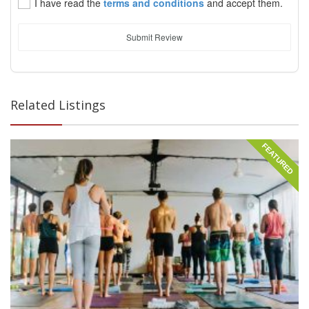
I have read the
terms and conditions
and accept them.
Submit Review
Related Listings
FEATURED