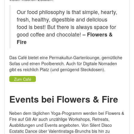
Our food philosophy is that simple, hearty,
fresh, healthy, digestible and delicious
food is best! But there is always space for
good coffee and chocolate!
– Flowers &
Fire
Das Café bietet eine Permakultur-Gartenlounge, gemütliche
Sofas und einen Poolbereich. Auch für Digitale Nomaden
gibt es reichlich Platz (und genügend Steckdosen).
Zum Café
Events bei Flowers & Fire
Neben dem täglichen Yoga-Programm werden bei Flowers &
Fire auf Gili Air auch unzählige Workshops, Retreats,
Ausbildungen und Events angeboten. Von Silent Disco
Ecstatic Dance über Valentinstags-Brunchs bis hin zu