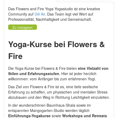
Das Flowers and Fire Yoga Yogastudio ist eine kreative
Community auf
Gili Air
. Das Team legt viel Wert auf
Professionalität, Nachhaltigkeit und Gemeinschaft.
Zu Instagram
Yoga-Kurse bei Flowers &
Fire
Die Yoga-Kurse bei Flowers & Fire bieten
eine Vielzahl von
Stilen und Erfahrungsstufen
. Hier ist jeder herzlich
willkommen: vom Anfänger bis zum erfahrenen Yogi.
Das Ziel von Flowers & Fire ist es, eine tiefe seelische
Erfahrung zu schaffen, um physischen und mentalen Stress
abzubauen und den Weg in Richtung Leichtigkeit einzuleiten.
In der wunderschönen Baumhaus-Shala sowie im
entspannten Mangogarten-Studio werden täglich
Einführungs-Yogakurse
sowie
Workshops und Retreats