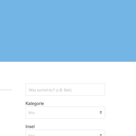
Kategorie
Insel