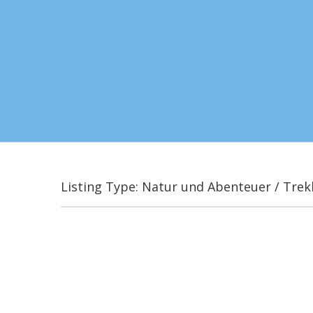
Listing Type: Natur und Abenteuer / Trek