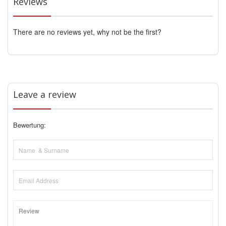
Reviews
There are no reviews yet, why not be the first?
Leave a review
Bewertung: