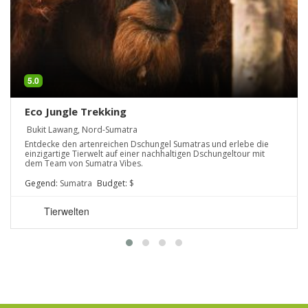
5.0
Eco Jungle Trekking
Bukit Lawang, Nord-Sumatra
Entdecke den artenreichen Dschungel Sumatras und erlebe die
einzigartige Tierwelt auf einer nachhaltigen Dschungeltour mit
dem Team von Sumatra Vibes.
Gegend:
Sumatra
Budget:
$
Tierwelten