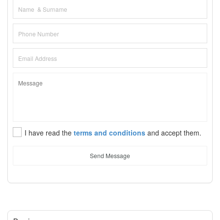
I have read the
terms and conditions
and accept them.
Send Message