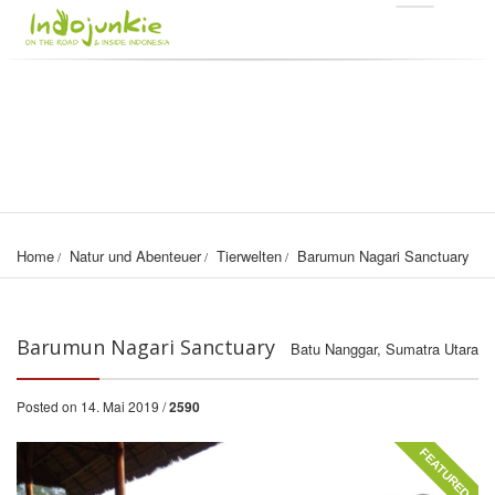
Home
Natur und Abenteuer
Tierwelten
Barumun Nagari Sanctuary
Barumun Nagari Sanctuary
Batu Nanggar, Sumatra Utara
Posted on 14. Mai 2019 /
2590
FEATURED