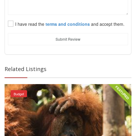
I have read the
terms and conditions
and accept them.
Submit Review
Related Listings
FEATURED
Budget