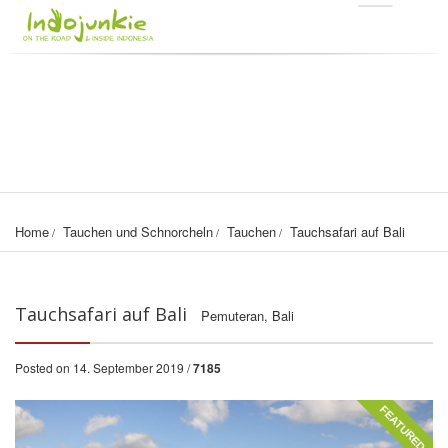
Home
Tauchen und Schnorcheln
Tauchen
Tauchsafari auf Bali
Tauchsafari auf Bali
Pemuteran, Bali
Posted on 14. September 2019 /
7185
FEATURED