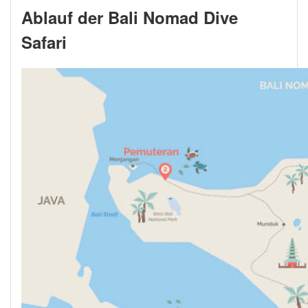
Ablauf der Bali Nomad Dive
Safari