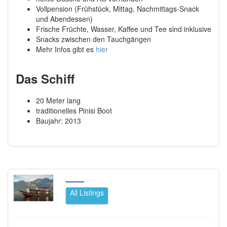
Vollpension (Frühstück, Mittag, Nachmittags-Snack
und Abendessen)
Frische Früchte, Wasser, Kaffee und Tee sind inklusive
Snacks zwischen den Tauchgängen
Mehr Infos gibt es
hier
Das Schiff
20 Meter lang
traditionelles Pinisi Boot
Baujahr: 2013
All Listings