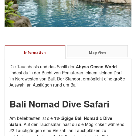
Information
Map View
Die Tauchbasis und das Schiff der
Abyss Ocean World
findest du in der Bucht von Pemuteran, einem kleinen Dorf
im Nordwesten von Bali. Der Standort ermöglicht eine große
Auswahl an Ausflügen rund um Bali.
Bali Nomad Dive Safari
Am beliebtesten ist die
13-tägige
Bali Nomadic Dive
Safari
.
Auf der Tauchsafari hast du die Möglichkeit während
22 Tauchgängen eine Vielzahl an Tauchplätzen zu