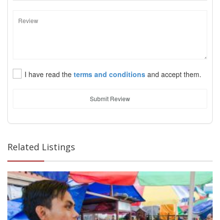
I have read the
terms and conditions
and accept them.
Submit Review
Related Listings