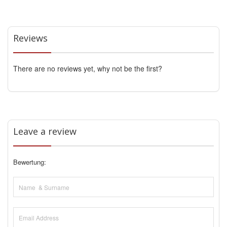
Reviews
There are no reviews yet, why not be the first?
Leave a review
Bewertung: