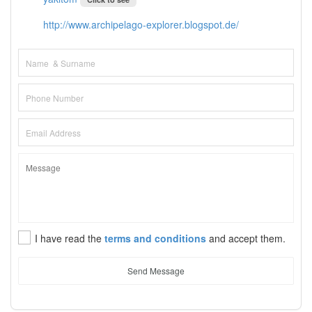
http://www.archipelago-explorer.blogspot.de/
I have read the
terms and conditions
and accept them.
Send Message