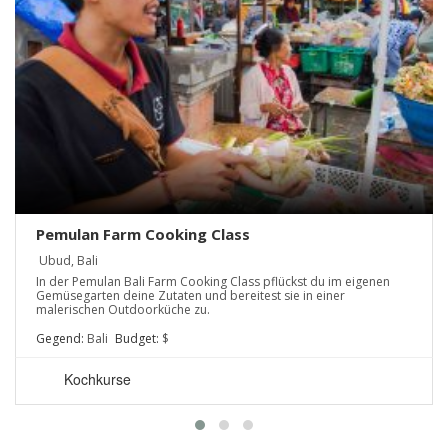
Pemulan Farm Cooking Class
Ubud, Bali
In der Pemulan Bali Farm Cooking Class pflückst du im eigenen
Gemüsegarten deine Zutaten und bereitest sie in einer
malerischen Outdoorküche zu.
Gegend:
Bali
Budget:
$
Kochkurse