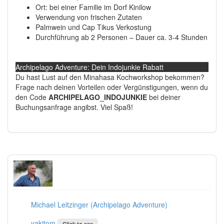
Ort: bei einer Familie im Dorf Kinilow
Verwendung von frischen Zutaten
Palmwein und Cap Tikus Verkostung
Durchführung ab 2 Personen – Dauer ca. 3-4 Stunden
Archipelago Adventure: Dein Indojunkie Rabatt
Du hast Lust auf den Minahasa Kochworkshop bekommen?
Frage nach deinen Vorteilen oder Vergünstigungen, wenn du
den Code
ARCHIPELAGO_INDOJUNKIE
bei deiner
Buchungsanfrage angibst. Viel Spaß!
Michael Leitzinger (Archipelago Adventure)
yakitom
Click to see