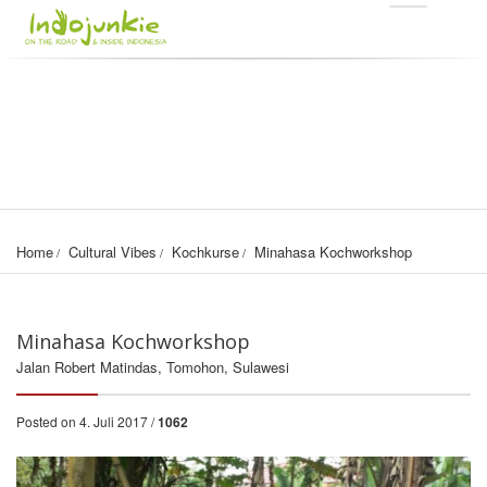
Home
Cultural Vibes
Kochkurse
Minahasa Kochworkshop
Minahasa Kochworkshop
Jalan Robert Matindas, Tomohon, Sulawesi
Posted on 4. Juli 2017 /
1062