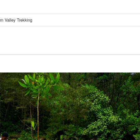
em Valley Trekking