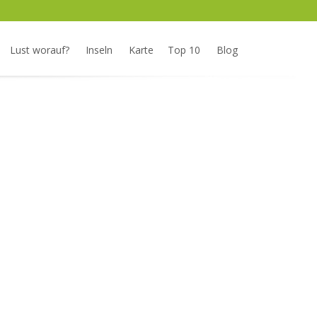
Lust worauf?
Inseln
Karte
Top 10
Blog