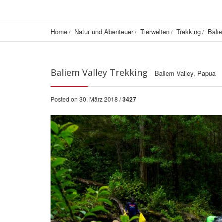
Home
Natur und Abenteuer
Tierwelten
Trekking
Bali
Baliem Valley Trekking
Baliem Valley, Papua
Posted on 30. März 2018 /
3427