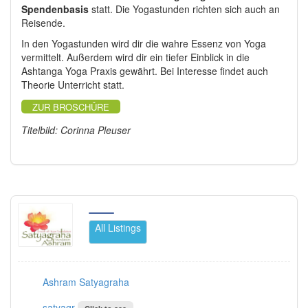
Spendenbasis
statt. Die Yogastunden richten sich auch an
Reisende.
In den Yogastunden wird dir die wahre Essenz von Yoga
vermittelt. Außerdem wird dir ein tiefer Einblick in die
Ashtanga Yoga Praxis gewährt. Bei Interesse findet auch
Theorie Unterricht statt.
ZUR BROSCHÜRE
Titelbild: Corinna Pleuser
All Listings
Ashram Satyagraha
satyagr