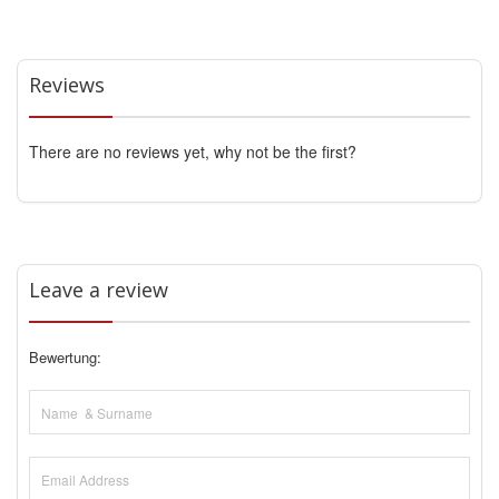
Reviews
There are no reviews yet, why not be the first?
Leave a review
Bewertung: