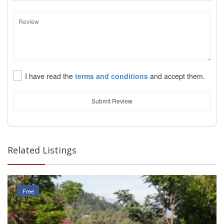
I have read the
terms and conditions
and accept them.
Submit Review
Related Listings
Free