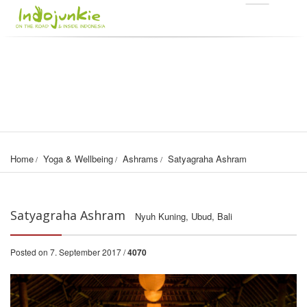
Home
Yoga & Wellbeing
Ashrams
Satyagraha Ashram
Satyagraha Ashram
Nyuh Kuning, Ubud, Bali
Posted on 7. September 2017 /
4070