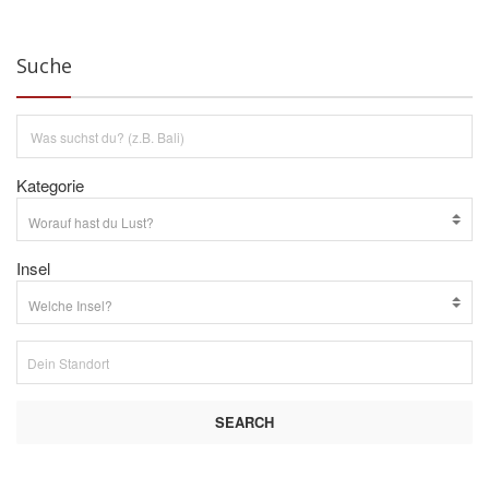
Suche
Kategorie
Insel
SEARCH