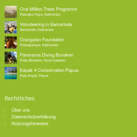
One Million Trees Programm
Palangka Raya, Kalimantan
Volunteering in Samarinda
Samarinda, Kalimantan
Orangutan Foundation
Palangkaraya, Kalimantan
Panorama Diving Bunaken
Pulau Bunaken, Nord-Sulawesi
Kayak 4 Conservation Papua
Raja Ampat, Papua
Rechtliches
Über uns
Datenschutzerklärung
Nutzungshinweise