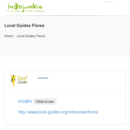
Local Guides Flores
Home
Local Guides Flores
info@lo
Click to see
http://www.local-guides.org/indonesia/flores/