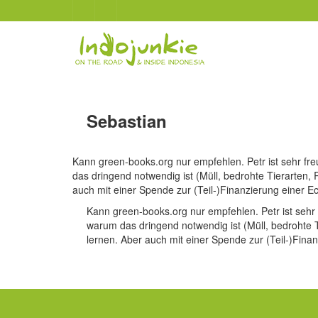
Sebastian
Kann green-books.org nur empfehlen. Petr ist sehr fre
das dringend notwendig ist (Müll, bedrohte Tierarten,
auch mit einer Spende zur (Teil-)Finanzierung einer Ec
Kann green-books.org nur empfehlen. Petr ist sehr 
warum das dringend notwendig ist (Müll, bedrohte T
lernen. Aber auch mit einer Spende zur (Teil-)Fina