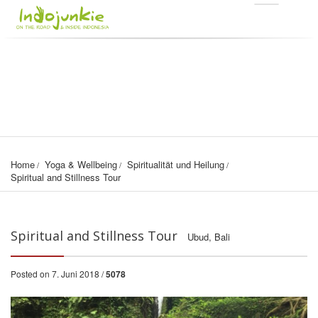
Home
Yoga & Wellbeing
Spiritualität und Heilung
Spiritual and Stillness Tour
Spiritual and Stillness Tour
Ubud, Bali
Posted on 7. Juni 2018 /
5078