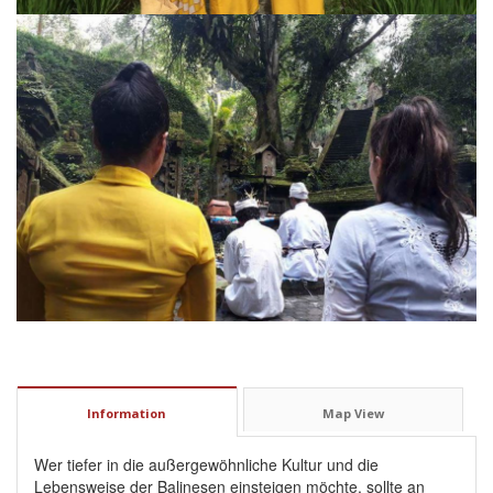
Information
Map View
Wer tiefer in die außergewöhnliche Kultur und die
Lebensweise der Balinesen einsteigen möchte, sollte an