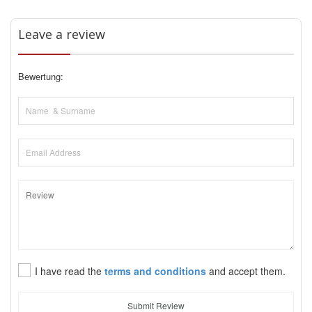
Leave a review
Bewertung:
I have read the
terms and conditions
and accept them.
Submit Review