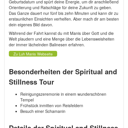
Geburtsdatum und spürt deine Energie, um dir anschließend
Orientierung und Ratschläge für deine Zukunft zu geben.
Das Ganze dauert nur fünf bis zehn Minuten und kann dir zu
erstaunlichen Einsichten verhelfen. Aber mach dir am besten
dein eigenes Bild davon.
Während der Fahrt kannst du mit Manis über Gott und die
Welt plaudern und eine Menge über die Lebensweisheiten
der immer lächelnden Balinesen erfahren.
Zu Luh Manis Webseite
Besonderheiten der Spiritual and
Stillness Tour
Reinigungszeremonie in einem wunderschönen
Tempel
Frühstück inmitten von Reisfeldern
Besuch einer Schamanin
Details der Spiritual and Stillness