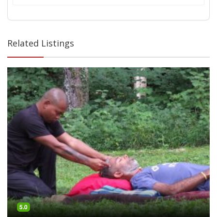
Related Listings
5.0