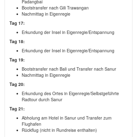
Padangbai
Bootstransfer nach Gili Trawangan
Nachmittag in Eigenregie
Tag 17:
Erkundung der Insel in Eigenregie/Entspannung
Tag 18:
Erkundung der Insel in Eigenregie/Entspannung
Tag 19:
Bootstransfer nach Bali und Transfer nach Sanur
Nachmittag in Eigenregie
Tag 20:
Erkundung des Ortes in Eigenregie/Selbstgeführte
Radtour durch Sanur
Tag 21:
Abholung am Hotel in Sanur und Transfer zum
Flughafen
Rückflug (nicht in Rundreise enthalten)