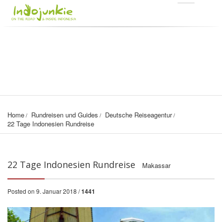
Home
Rundreisen und Guides
Deutsche Reiseagentur
22 Tage Indonesien Rundreise
22 Tage Indonesien Rundreise
Makassar
Posted on 9. Januar 2018 /
1441