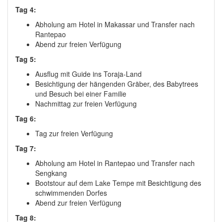
Tag 4:
Abholung am Hotel in Makassar und Transfer nach
Rantepao
Abend zur freien Verfügung
Tag 5:
Ausflug mit Guide ins Toraja-Land
Besichtigung der hängenden Gräber, des Babytrees
und Besuch bei einer Familie
Nachmittag zur freien Verfügung
Tag 6:
Tag zur freien Verfügung
Tag 7:
Abholung am Hotel in Rantepao und Transfer nach
Sengkang
Bootstour auf dem Lake Tempe mit Besichtigung des
schwimmenden Dorfes
Abend zur freien Verfügung
Tag 8: