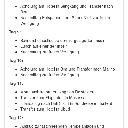
Abholung am Hotel in Sengkang und Transfer nach
Bira
Nachmittag Entspannen am Strand/Zeit zur freien
Verfügung
Tag 9:
Schnorchelausflug zu den vorgelagerten Inseln
Lunch auf einer der Inseln
Nachmittag zur freien Verfügung
Tag 10:
Abholung am Hotel in Bira und Transfer nach Malino
Nachmittag zur freien Verfügung
Tag 11:
Mountainbiketour entlang von Reisfeldern
Transfer zum Flughafen in Makassar
Inlandsflug nach Bali (nicht in Rundreise enthalten)
Transfer zum Hotel in Ubud
Tag 12:
Ausflug zu faszinierenden Tempelanlagen und