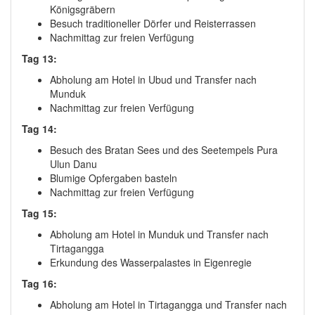
Königsgräbern
Besuch traditioneller Dörfer und Reisterrassen
Nachmittag zur freien Verfügung
Tag 13:
Abholung am Hotel in Ubud und Transfer nach
Munduk
Nachmittag zur freien Verfügung
Tag 14:
Besuch des Bratan Sees und des Seetempels Pura
Ulun Danu
Blumige Opfergaben basteln
Nachmittag zur freien Verfügung
Tag 15:
Abholung am Hotel in Munduk und Transfer nach
Tirtagangga
Erkundung des Wasserpalastes in Eigenregie
Tag 16:
Abholung am Hotel in Tirtagangga und Transfer nach