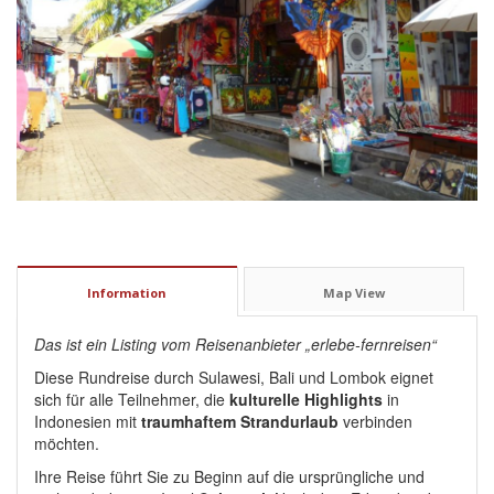
Information
Map View
Das ist ein Listing vom Reisenanbieter „erlebe-fernreisen“
Diese Rundreise durch Sulawesi, Bali und Lombok eignet
sich für alle Teilnehmer, die
kulturelle Highlights
in
Indonesien mit
traumhaftem Strandurlaub
verbinden
möchten.
Ihre Reise führt Sie zu Beginn auf die ursprüngliche und