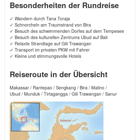
Besonderheiten der Rundreise
✓ Wandern durch Tana Toraja
✓ Schnorcheln am Traumstrand von Bira
✓ Besuch des schwimmenden Dorfes auf dem Tempesee
✓ Besuch des kulturellen Zentrums Ubud auf Bali
✓ Relaxte Strandtage auf Gili Trawangan
✓ Transport im privaten PKW mit Fahrer
✓ Kleine und stimmungsvolle Hotels
Reiseroute in der Übersicht
Makassar / Rantepao / Sengkang / Bira / Malino /
Ubud / Munduk / Tirtagangga / Gili Trawangan / Sanur