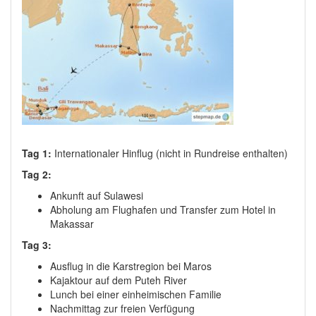
Tag 1:
Internationaler Hinflug (nicht in Rundreise enthalten)
Tag 2:
Ankunft auf Sulawesi
Abholung am Flughafen und Transfer zum Hotel in
Makassar
Tag 3:
Ausflug in die Karstregion bei Maros
Kajaktour auf dem Puteh River
Lunch bei einer einheimischen Familie
Nachmittag zur freien Verfügung