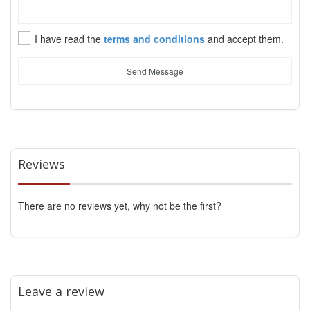
I have read the
terms and conditions
and accept them.
Send Message
Reviews
There are no reviews yet, why not be the first?
Leave a review