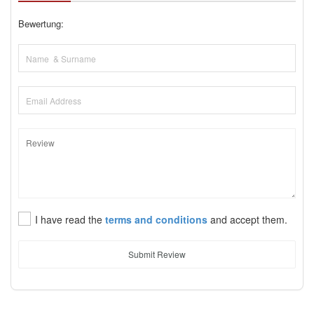
Bewertung:
I have read the
terms and conditions
and accept them.
Submit Review