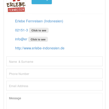
Erlebe Fernreisen (Indonesien)
02151-3
Click to see
info@er
Click to see
http://www.erlebe-indonesien.de