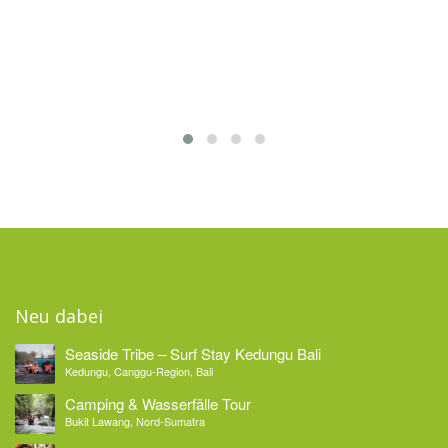
Neu dabei
Seaside Tribe – Surf Stay Kedungu Bali
Kedungu, Canggu-Region, Bali
Camping & Wasserfälle Tour
Bukit Lawang, Nord-Sumatra