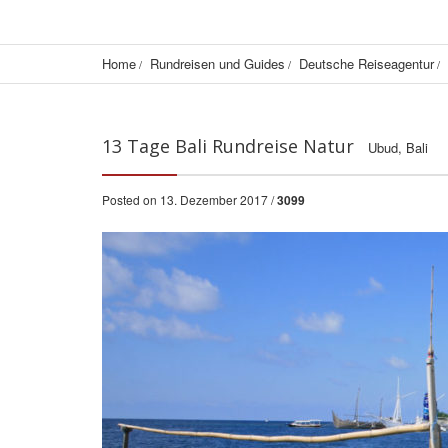
Home
Rundreisen und Guides
Deutsche Reiseagentur
13 Tage Bali Rundreise Natur
Ubud, Bali
Posted on 13. Dezember 2017 /
3099