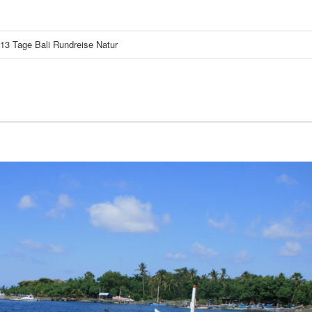
13 Tage Bali Rundreise Natur