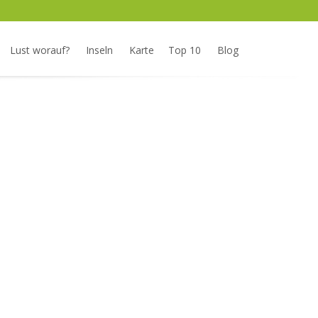
Lust worauf?
Inseln
Karte
Top 10
Blog