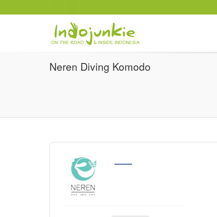
Neren Diving Komodo