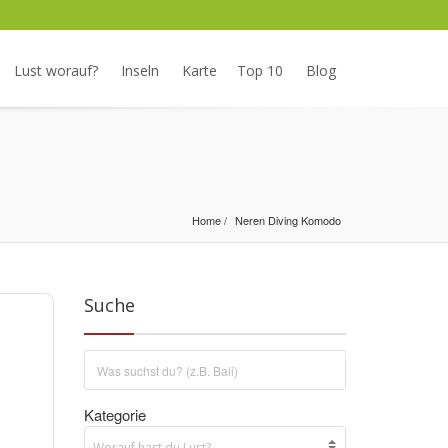
Lust worauf?
Inseln
Karte
Top 10
Blog
Home
Neren Diving Komodo
Suche
Kategorie