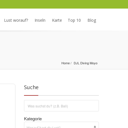
Lust worauf?
Inseln
Karte
Top 10
Blog
Home
DJL Diving Moyo
Suche
Kategorie