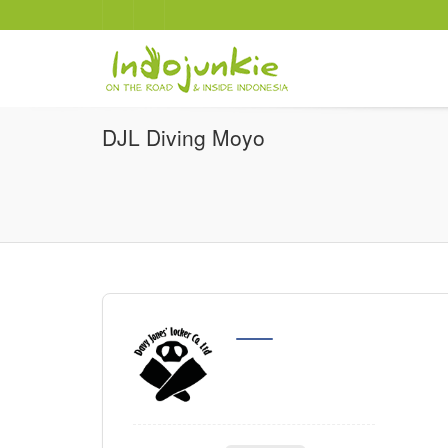
DJL Diving Moyo