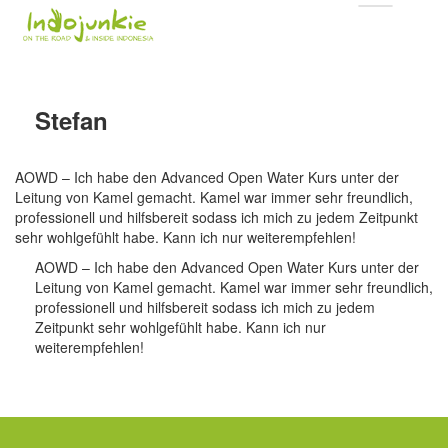
Stefan
AOWD – Ich habe den Advanced Open Water Kurs unter der
Leitung von Kamel gemacht. Kamel war immer sehr freundlich,
professionell und hilfsbereit sodass ich mich zu jedem Zeitpunkt
sehr wohlgefühlt habe. Kann ich nur weiterempfehlen!
AOWD – Ich habe den Advanced Open Water Kurs unter der
Leitung von Kamel gemacht. Kamel war immer sehr freundlich,
professionell und hilfsbereit sodass ich mich zu jedem
Zeitpunkt sehr wohlgefühlt habe. Kann ich nur
weiterempfehlen!