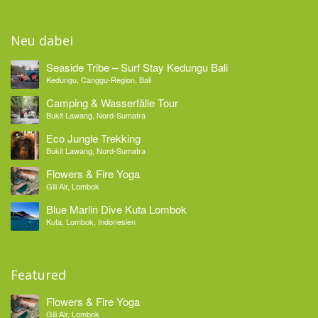
Neu dabei
Seaside Tribe – Surf Stay Kedungu Bali
Kedungu, Canggu-Region, Bali
Camping & Wasserfälle Tour
Bukit Lawang, Nord-Sumatra
Eco Jungle Trekking
Bukit Lawang, Nord-Sumatra
Flowers & Fire Yoga
Gili Air, Lombok
Blue Marlin Dive Kuta Lombok
Kuta, Lombok, Indonesien
Featured
Flowers & Fire Yoga
Gili Air, Lombok