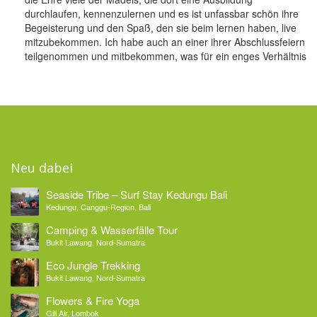
durchlaufen, kennenzulernen und es ist unfassbar schön ihre
Begeisterung und den Spaß, den sie beim lernen haben, live
mitzubekommen. Ich habe auch an einer ihrer Abschlussfeiern
teilgenommen und mitbekommen, was für ein enges Verhältnis
Neu dabei
Seaside Tribe – Surf Stay Kedungu Bali
Kedungu, Canggu-Region, Bali
Camping & Wasserfälle Tour
Bukit Lawang, Nord-Sumatra
Eco Jungle Trekking
Bukit Lawang, Nord-Sumatra
Flowers & Fire Yoga
Gili Air, Lombok