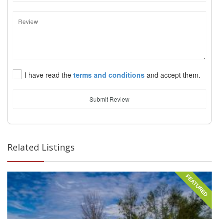
I have read the
terms and conditions
and accept them.
Submit Review
Related Listings
FEATURED