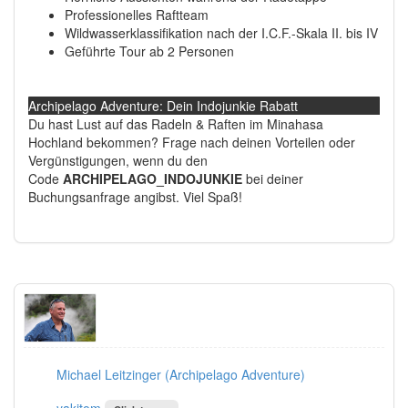
Professionelles Raftteam
Wildwasserklassifikation nach der I.C.F.-Skala II. bis IV
Geführte Tour ab 2 Personen
Archipelago Adventure: Dein Indojunkie Rabatt
Du hast Lust auf das Radeln & Raften im Minahasa
Hochland bekommen? Frage nach deinen Vorteilen oder
Vergünstigungen, wenn du den
Code
ARCHIPELAGO_INDOJUNKIE
bei deiner
Buchungsanfrage angibst. Viel Spaß!
Michael Leitzinger (Archipelago Adventure)