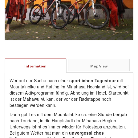
Information
Map View
Wer auf der Suche nach einer
sportlichen Tagestour
mit
Mountainbike und Rafting im Minahasa Hochland ist, wird bei
diesem Aktivprogramm fündig. Abholung im Hotel. Startpunkt
ist der Mahawu Vulkan, der vor der Radetappe noch
bestiegen werden kann.
Dann geht es mit dem Mountainbike ca. eine Stunde bergab
nach Tondano, in die Hauptstadt der Minahasa Region.
Unterwegs lohnt es immer wieder für Fotostops anzuhalten.
Bei gutem Wetter hat man ein
unvergessliches