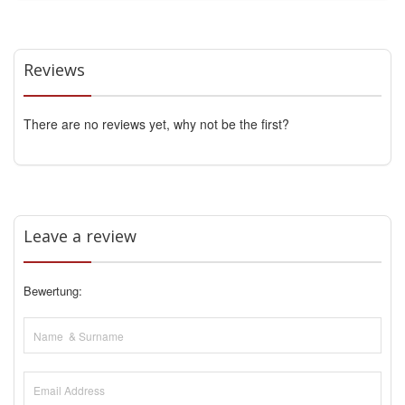
Reviews
There are no reviews yet, why not be the first?
Leave a review
Bewertung: