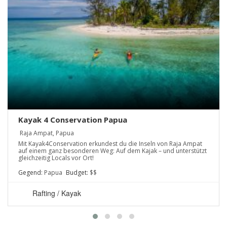
Kayak 4 Conservation Papua
Raja Ampat, Papua
Mit Kayak4Conservation erkundest du die Inseln von Raja Ampat
auf einem ganz besonderen Weg: Auf dem Kajak – und unterstützt
gleichzeitig Locals vor Ort!
Gegend:
Papua
Budget:
$$
Rafting / Kayak