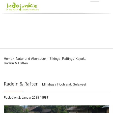
Home
Natur und Abenteuer
Biking
Rafting / Kayak
Radeln & Raften
Radeln & Raften
Minahasa Hochland, Sulawesi
Posted on 2. Januar 2018 /
1587