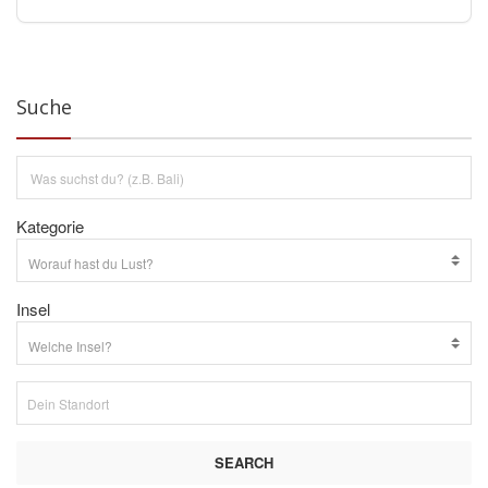
Suche
Kategorie
Insel
SEARCH