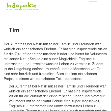
Tim
Der Aufenthalt bei Natsir mit seiner Familie und Freunden war
wirklich ein sehr schönes Erlebnis. Er hat eine inspirierende Vision
für die Zukunft der einheimischen Kinder und bietet für Volunteers
mit seiner Natur Schule eine super Möglichkeit, Englisch zu
unterrichten und umweltbewusstes Leben zu vermitteln. Zudem
ist die Umgebung einfach traumhaft und die Menschen vor Ort
sind sehr herzlich und freundlich. Alles in allem ein schönes
Projekt in einem wunderschönen Teil Indonesiens.
Der Aufenthalt bei Natsir mit seiner Familie und Freunden war
wirklich ein sehr schönes Erlebnis. Er hat eine inspirierende
Vision für die Zukunft der einheimischen Kinder und bietet für
Volunteers mit seiner Natur Schule eine super Möglichkeit,
Englisch zu unterrichten und umweltbewusstes Leben zu
vermitteln. Zudem ist die Umgebung einfach traumhaft und die