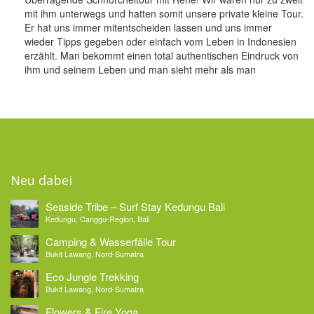
mit ihm unterwegs und hatten somit unsere private kleine Tour.
Er hat uns immer mitentscheiden lassen und uns immer
wieder Tipps gegeben oder einfach vom Leben in Indonesien
erzählt. Man bekommt einen total authentischen Eindruck von
ihm und seinem Leben und man sieht mehr als man
Neu dabei
Seaside Tribe – Surf Stay Kedungu Bali
Kedungu, Canggu-Region, Bali
Camping & Wasserfälle Tour
Bukit Lawang, Nord-Sumatra
Eco Jungle Trekking
Bukit Lawang, Nord-Sumatra
Flowers & Fire Yoga