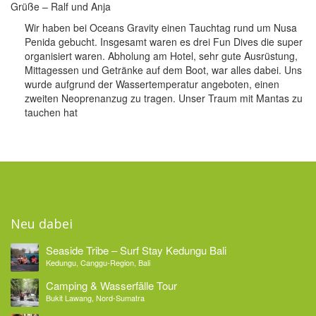
Grüße – Ralf und Anja
Wir haben bei Oceans Gravity einen Tauchtag rund um Nusa
Penida gebucht. Insgesamt waren es drei Fun Dives die super
organisiert waren. Abholung am Hotel, sehr gute Ausrüstung,
Mittagessen und Getränke auf dem Boot, war alles dabei. Uns
wurde aufgrund der Wassertemperatur angeboten, einen
zweiten Neoprenanzug zu tragen. Unser Traum mit Mantas zu
tauchen hat
Neu dabei
Seaside Tribe – Surf Stay Kedungu Bali
Kedungu, Canggu-Region, Bali
Camping & Wasserfälle Tour
Bukit Lawang, Nord-Sumatra