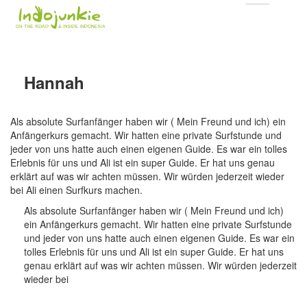
Hannah
Als absolute Surfanfänger haben wir ( Mein Freund und ich) ein
Anfängerkurs gemacht. Wir hatten eine private Surfstunde und
jeder von uns hatte auch einen eigenen Guide. Es war ein tolles
Erlebnis für uns und Ali ist ein super Guide. Er hat uns genau
erklärt auf was wir achten müssen. Wir würden jederzeit wieder
bei Ali einen Surfkurs machen.
Als absolute Surfanfänger haben wir ( Mein Freund und ich)
ein Anfängerkurs gemacht. Wir hatten eine private Surfstunde
und jeder von uns hatte auch einen eigenen Guide. Es war ein
tolles Erlebnis für uns und Ali ist ein super Guide. Er hat uns
genau erklärt auf was wir achten müssen. Wir würden jederzeit
wieder bei