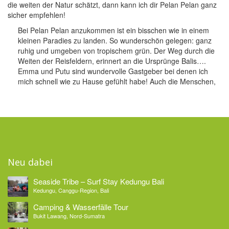
die weiten der Natur schätzt, dann kann ich dir Pelan Pelan ganz
sicher empfehlen!
Bei Pelan Pelan anzukommen ist ein bisschen wie in einem
kleinen Paradies zu landen. So wunderschön gelegen: ganz
ruhig und umgeben von tropischem grün. Der Weg durch die
Weiten der Reisfeldern, erinnert an die Ursprünge Balis….
Emma und Putu sind wundervolle Gastgeber bei denen ich
mich schnell wie zu Hause gefühlt habe! Auch die Menschen,
Neu dabei
Seaside Tribe – Surf Stay Kedungu Bali
Kedungu, Canggu-Region, Bali
Camping & Wasserfälle Tour
Bukit Lawang, Nord-Sumatra