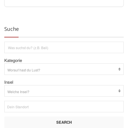
Suche
Kategorie
Insel
SEARCH