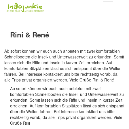
Rini & René
Ab sofort können wir euch auch anbieten mit zwei komfortablen
Schnellbooten die Insel- und Unterwasserwelt zu erkunden. Somit
lassen sich die Riffe und Inseln in kurzer Zeit erreichen. Auf
komfortablen Sitzplätzen lässt es sich entspannt über die Wellen
fahren. Bei Interesse kontaktiert uns bitte rechtzeitig vorab, da
alle Trips privat organisiert werden. Viele Grüße Rini & René
Ab sofort können wir euch auch anbieten mit zwei
komfortablen Schnellbooten die Insel- und Unterwasserwelt zu
erkunden. Somit lassen sich die Riffe und Inseln in kurzer Zeit
erreichen. Auf komfortablen Sitzplätzen lässt es sich entspannt
über die Wellen fahren. Bei Interesse kontaktiert uns bitte
rechtzeitig vorab, da alle Trips privat organisiert werden. Viele
Grüße Rini