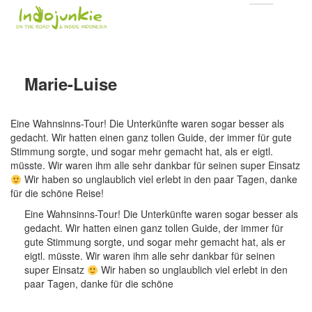
Marie-Luise
Eine Wahnsinns-Tour! Die Unterkünfte waren sogar besser als
gedacht. Wir hatten einen ganz tollen Guide, der immer für gute
Stimmung sorgte, und sogar mehr gemacht hat, als er eigtl.
müsste. Wir waren ihm alle sehr dankbar für seinen super Einsatz
Wir haben so unglaublich viel erlebt in den paar Tagen, danke
für die schöne Reise!
Eine Wahnsinns-Tour! Die Unterkünfte waren sogar besser als
gedacht. Wir hatten einen ganz tollen Guide, der immer für
gute Stimmung sorgte, und sogar mehr gemacht hat, als er
eigtl. müsste. Wir waren ihm alle sehr dankbar für seinen
super Einsatz
Wir haben so unglaublich viel erlebt in den
paar Tagen, danke für die schöne