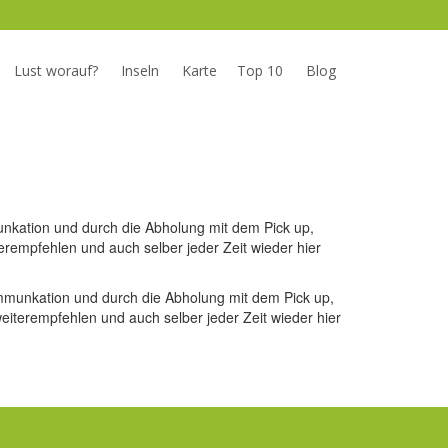
Lust worauf?
Inseln
Karte
Top 10
Blog
nkation und durch die Abholung mit dem Pick up,
rempfehlen und auch selber jeder Zeit wieder hier
mmunkation und durch die Abholung mit dem Pick up,
iterempfehlen und auch selber jeder Zeit wieder hier