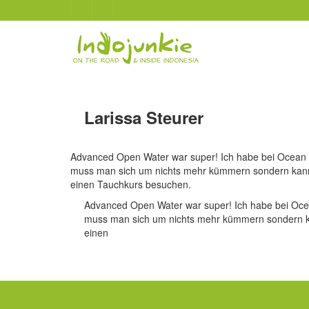
Larissa Steurer
Advanced Open Water war super! Ich habe bei Ocean G
muss man sich um nichts mehr kümmern sondern kann e
einen Tauchkurs besuchen.
Advanced Open Water war super! Ich habe bei Ocea
muss man sich um nichts mehr kümmern sondern kan
einen