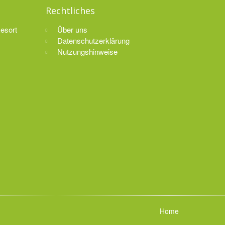
Rechtliches
Resort
Über uns
Datenschutzerklärung
Nutzungshinweise
Home