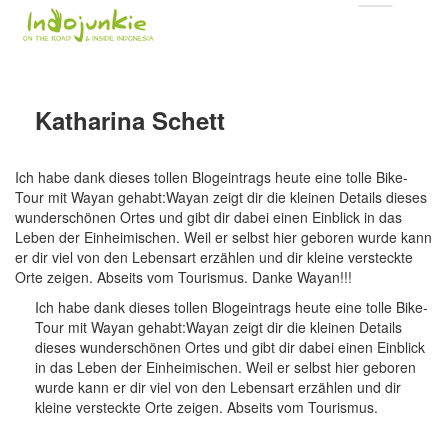
Katharina Schett
Ich habe dank dieses tollen Blogeintrags heute eine tolle Bike-
Tour mit Wayan gehabt:Wayan zeigt dir die kleinen Details dieses
wunderschönen Ortes und gibt dir dabei einen Einblick in das
Leben der Einheimischen. Weil er selbst hier geboren wurde kann
er dir viel von den Lebensart erzählen und dir kleine versteckte
Orte zeigen. Abseits vom Tourismus. Danke Wayan!!!
Ich habe dank dieses tollen Blogeintrags heute eine tolle Bike-
Tour mit Wayan gehabt:Wayan zeigt dir die kleinen Details
dieses wunderschönen Ortes und gibt dir dabei einen Einblick
in das Leben der Einheimischen. Weil er selbst hier geboren
wurde kann er dir viel von den Lebensart erzählen und dir
kleine versteckte Orte zeigen. Abseits vom Tourismus.