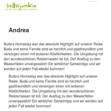
Andrea
Buda‘s Homestay war das absolute Highlight auf unserer Reise.
Buda und seine Familie sind so herzlich und gastfreundlich und
versorgen einen mit leckeren Köstlichkeiten. Die Umgebung mit
den wunderschönen Reisterrassen ist toll. Der Ausflug zu den
Wasserfällen unvergesslich! Ein wirklicher Geheimtipp und wir
werden auf jeden Fall wieder kommen!
Buda‘s Homestay war das absolute Highlight auf unserer
Reise. Buda und seine Familie sind so herzlich und
gastfreundlich und versorgen einen mit leckeren
Köstlichkeiten. Die Umgebung mit den wunderschönen
Reisterrassen ist toll. Der Ausflug zu den Wasserfällen
unvergesslich! Ein wirklicher Geheimtipp und wir werden auf
jeden Fall wieder kommen!