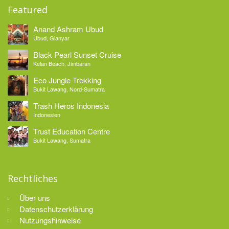
Featured
Anand Ashram Ubud
Ubud, Gianyar
Black Pearl Sunset Cruise
Kelan Beach, Jimbaran
Eco Jungle Trekking
Bukit Lawang, Nord-Sumatra
Trash Heros Indonesia
Indonesien
Trust Education Centre
Bukit Lawang, Sumatra
Rechtliches
Über uns
Datenschutzerklärung
Nutzungshinweise